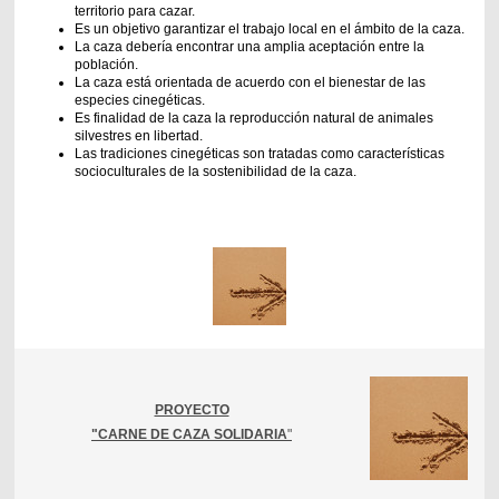
territorio para cazar.
Es un objetivo garantizar el trabajo local en el ámbito de la caza.
La caza debería encontrar una amplia aceptación entre la
población.
La caza está orientada de acuerdo con el bienestar de las
especies cinegéticas.
Es finalidad de la caza la reproducción natural de animales
silvestres en libertad.
Las tradiciones cinegéticas son tratadas como características
socioculturales de la sostenibilidad de la caza.
PROYECTO
"CARNE DE CAZA SOLIDARIA
"