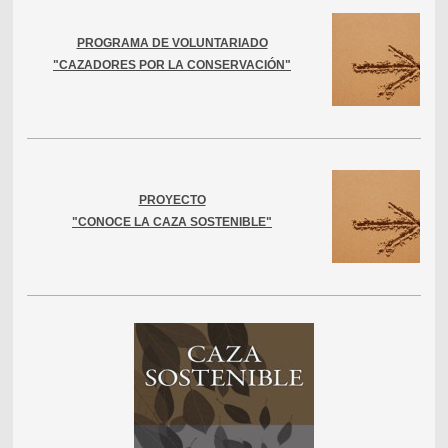
PROGRAMA DE VOLUNTARIADO
"CAZADORES POR LA CONSERVACIÓN"
PROYECTO
"CONOCE LA CAZA SOSTENIBLE"