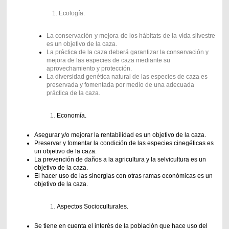
Ecología.
La conservación y mejora de los hábitats de la vida silvestre
es un objetivo de la caza.
La práctica de la caza deberá garantizar la conservación y
mejora de las especies de caza mediante su
aprovechamiento y protección.
La diversidad genética natural de las especies de caza es
preservada y fomentada por medio de una adecuada
práctica de la caza.
Economía.
Asegurar y/o mejorar la rentabilidad es un objetivo de la caza.
Preservar y fomentar la condición de las especies cinegéticas es
un objetivo de la caza.
La prevención de daños a la agricultura y la selvicultura es un
objetivo de la caza.
El hacer uso de las sinergias con otras ramas económicas es un
objetivo de la caza.
Aspectos Socioculturales.
Se tiene en cuenta el interés de la población que hace uso del