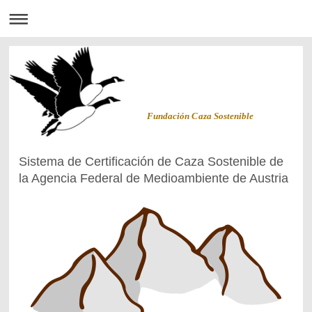
Fundación Caza Sostenible
Sistema de Certificación de Caza Sostenible de
la Agencia Federal de Medioambiente de Austria