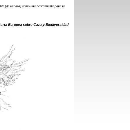
ible (de la caza) como una herramienta para la
 Carta Europea sobre Caza y Biodiversidad