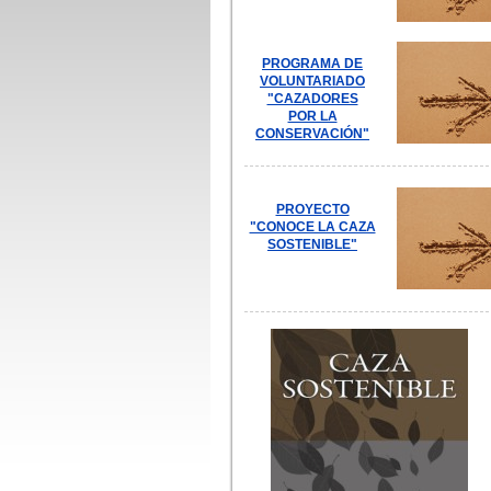
PROGRAMA DE
VOLUNTARIADO
"CAZADORES
POR LA
CONSERVACIÓN"
PROYECTO
"CONOCE LA CAZA
SOSTENIBLE"