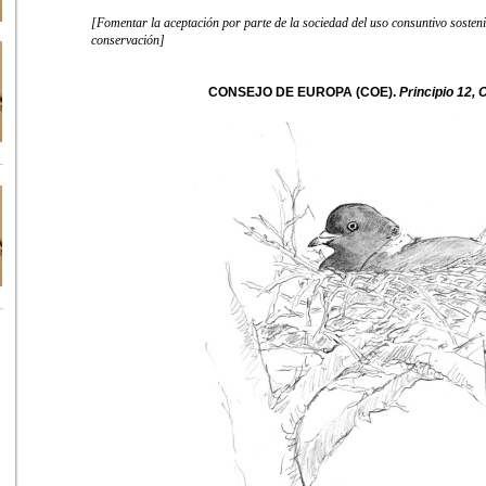
[
Fomentar la aceptación por parte de la sociedad del uso consuntivo sosten
conservación]
CONSEJO DE EUROPA (COE).
Principio 12,