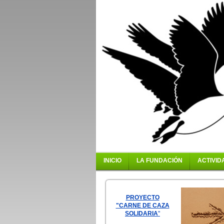
INICIO
LA FUNDACIÓN
ACTIVID
PROYECTO
"CARNE DE CAZA
SOLIDARIA
"