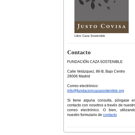
Libro Caza Sostenible
Contacto
FUNDACIÓN CAZA SOSTENIBLE
Calle Velázquez, 86-B, Bajo Centro
28006 Madrid
Correo electrónico:
info@fundacioncazasostenible.org
Si tiene alguna consulta, póngase e
contacto con nosotros a través de nuestr
correo electrónico. O bien, utilizand
nuestro formulario de
contacto